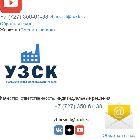
zharkent@uzsk.kz
Обратная связь
Жаркент (
Сменить регион
)
Качество, ответственность, индивидуальные решения
УЗСК Казахстан
zharkent@uzsk.kz
Обратная связь