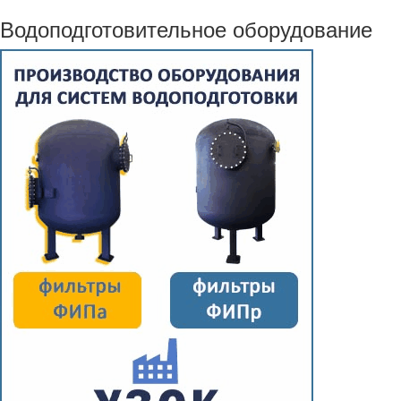
Водоподготовительное оборудование