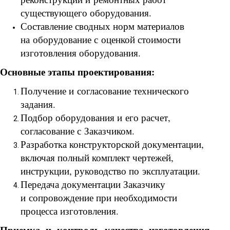
существующего оборудования.
Составление сводных норм материалов
на оборудование с оценкой стоимости
изготовления оборудования.
Основные этапы проектирования:
Получение и согласование технического
задания.
Подбор оборудования и его расчет,
согласование с Заказчиком.
Разработка конструкторской документации,
включая полный комплект чертежей,
инструкции, руководство по эксплуатации.
Передача документации Заказчику
и сопровождение при необходимости
процесса изготовления.
Приемка и контроль качества изготовления