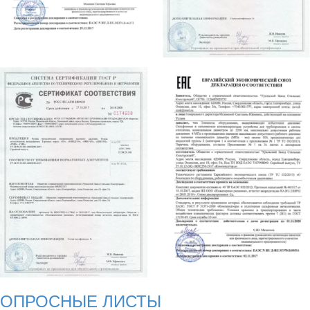
ОПРОСНЫЕ ЛИСТЫ