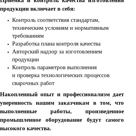
продукции включает в себя:
Контроль соответствия стандартам,
техническим условиям и нормативным
требованиям
Разработка плана контроля качества
Авторский надзор за изготовлением
продукции
Контроль параметров выполнения
и проверка технологических процессов
сварочных работ
Накопленный опыт и профессионализм дает
уверенность нашим заказчикам в том, что
выполненные работы, произведенное
промышленное оборудование будут самого
высокого качества.