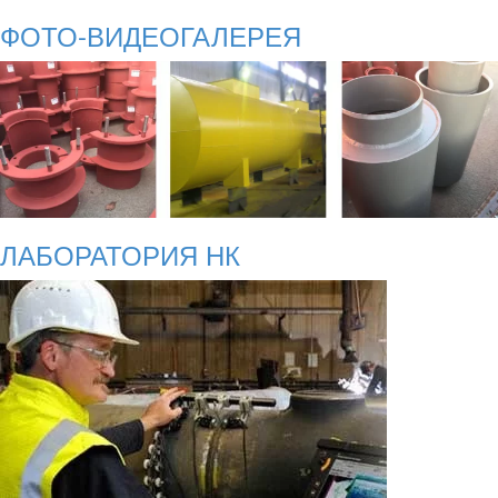
ФОТО-ВИДЕОГАЛЕРЕЯ
ЛАБОРАТОРИЯ НК