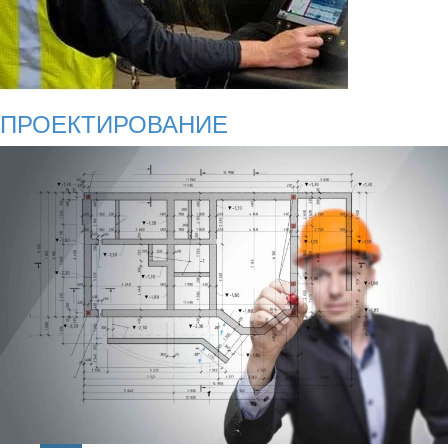
ПРОЕКТИРОВАНИЕ