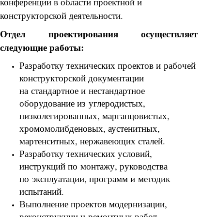
конференции в области проектной и
конструкторской деятельности.
Отдел проектирования осуществляет
следующие работы:
Разработку технических проектов и рабочей
конструкторской документации
на стандартное и нестандартное
оборудование из углеродистых,
низколегированных, марганцовистых,
хромомолибденовых, аустенитных,
мартенситных, нержавеющих сталей.
Разработку технических условий,
инструкций по монтажу, руководства
по эксплуатации, программ и методик
испытаний.
Выполнение проектов модернизации,
реконструкции и ремонтных работ