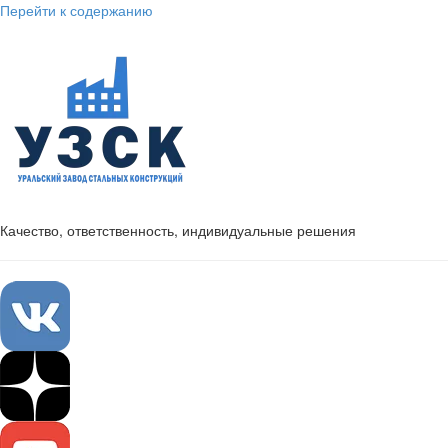
Перейти к содержанию
Качество, ответственность, индивидуальные решения