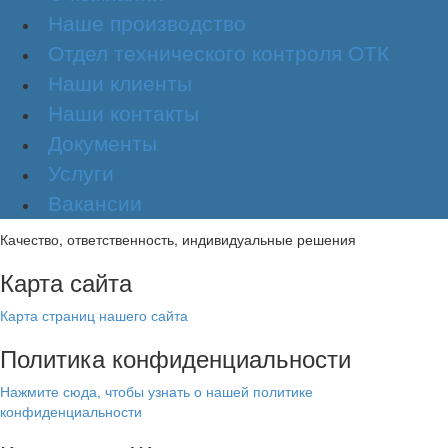
Наше производство
Отдел технического контроля ОТК
Наши клиенты
Наши контакты
Документы
Услуги
Вакансии
Качество, ответственность, индивидуальные решения
Карта сайта
Карта страниц нашего сайта
Политика конфиденциальности
Нажмите сюда, чтобы узнать о нашей политике
конфиденциальности