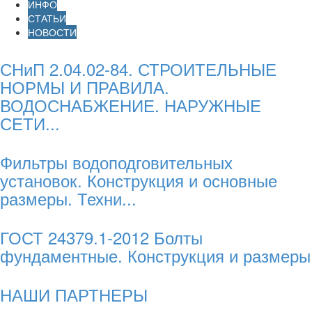
ИНФО
СТАТЬИ
НОВОСТИ
СНиП 2.04.02-84. СТРОИТЕЛЬНЫЕ
НОРМЫ И ПРАВИЛА.
ВОДОСНАБЖЕНИЕ. НАРУЖНЫЕ
СЕТИ...
Фильтры водоподговительных
установок. Конструкция и основные
размеры. Техни...
ГОСТ 24379.1-2012 Болты
фундаментные. Конструкция и размеры
НАШИ ПАРТНЕРЫ