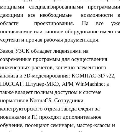
мощными специализированными программами
дающими все необходимые возможности в
области проектирования. На все уже
поставляемое или типовое оборудование имеются
чертежи и прочая рабочая документация.
Завод УЗСК обладает лицензиями на
современные программы для осуществления
инженерных расчетов, конечно-элементного
анализа и 3D-моделирования: КОМПАС-3D v22,
ПАССАТ, Штуцер-МКЭ, APM WinMachine; а
также владеет полным доступом к системе
нормативов NormaCS. Сотрудники
конструкторского отдела завода следят за
новинками в IT, проходят дополнительное
обучение, посещают семинары, мастер-классы и