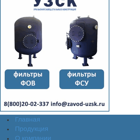
Главная
Продукция
О компании