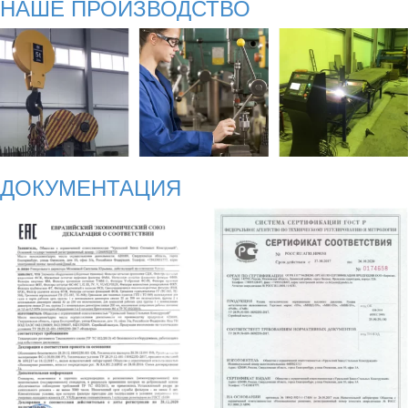
НАШЕ ПРОИЗВОДСТВО
ДОКУМЕНТАЦИЯ