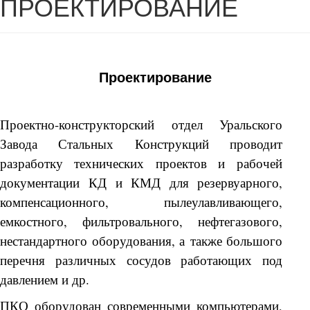
ПРОЕКТИРОВАНИЕ
Проектирование
Проектно-конструкторский отдел Уральского
Завода Стальных Конструкций проводит
разработку технических проектов и рабочей
документации КД и КМД для резервуарного,
компенсационного, пылеулавливающего,
емкостного, фильтровального, нефтегазового,
нестандартного оборудования, а также большого
перечня различных сосудов работающих под
давлением и др.
ПКО оборудован современными компьютерами,