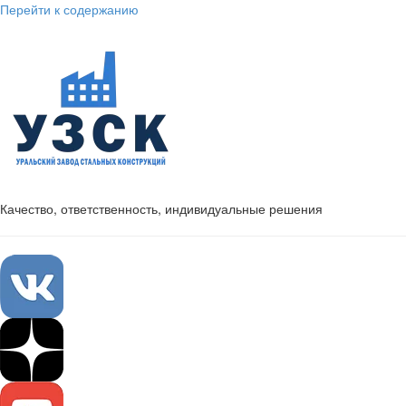
Перейти к содержанию
Качество, ответственность, индивидуальные решения