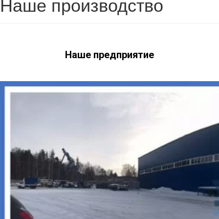
Наше производство
Наше предприятие