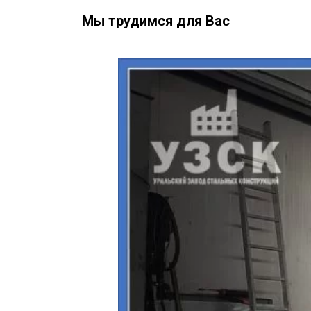
Мы трудимся для Вас