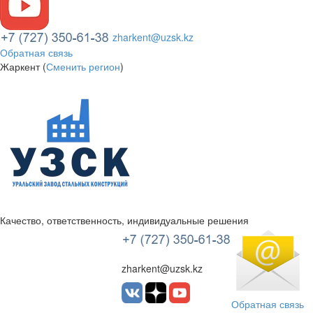
zharkent@uzsk.kz
Обратная связь
Жаркент (
Сменить регион
)
Качество, ответственность, индивидуальные решения
УЗСК Казахстан
zharkent@uzsk.kz
Обратная связь