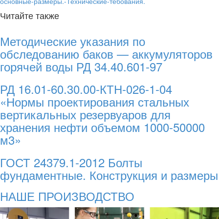
основные-размеры.-Технические-тебования.
Читайте также
Методические указания по
обследованию баков — аккумуляторов
горячей воды РД 34.40.601-97
РД 16.01-60.30.00-КТН-026-1-04
«Нормы проектирования стальных
вертикальных резервуаров для
хранения нефти объемом 1000-50000
м3»
ГОСТ 24379.1-2012 Болты
фундаментные. Конструкция и размеры
НАШЕ ПРОИЗВОДСТВО