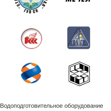
Водоподготовительное оборудование