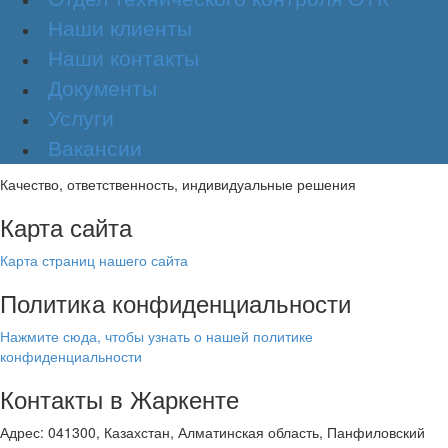
Наши клиенты
Наши контакты
Документы
Услуги
Вакансии
Качество, ответственность, индивидуальные решения
Карта сайта
Карта страниц нашего сайта
Политика конфиденциальности
Нажмите сюда, чтобы узнать о нашей политике
конфиденциальности
Контакты в Жаркенте
Адрес: 041300, Казахстан, Алматинская область, Панфиловский