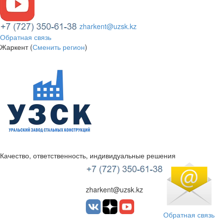
zharkent@uzsk.kz
Обратная связь
Жаркент (
Сменить регион
)
Качество, ответственность, индивидуальные решения
УЗСК Казахстан
zharkent@uzsk.kz
Обратная связь