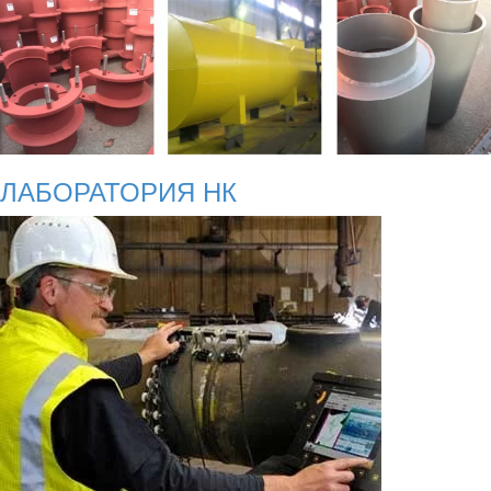
ЛАБОРАТОРИЯ НК