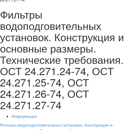
Фильтры
водоподговительных
установок. Конструкция и
основные размеры.
Технические требования.
ОСТ 24.271.24-74, ОСТ
24.271.25-74, ОСТ
24.271.26-74, ОСТ
24.271.27-74
Информация
Фильтры-водоподготовительных-установок.-Конструкция-и-