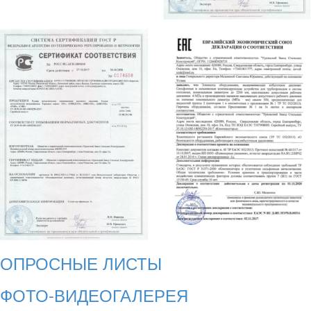
ОПРОСНЫЕ ЛИСТЫ
ФОТО-ВИДЕОГАЛЕРЕЯ