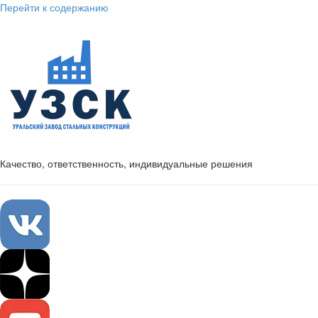
Перейти к содержанию
Качество, ответственность, индивидуальные решения