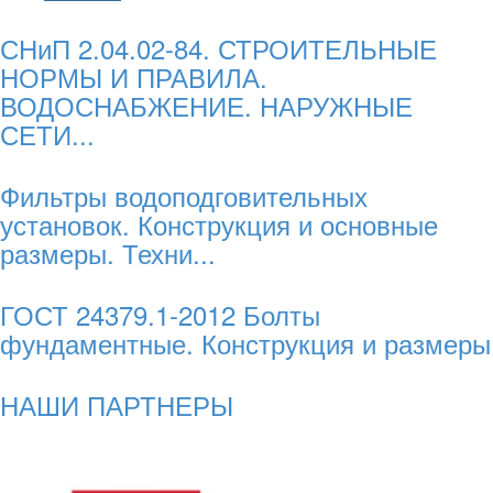
СНиП 2.04.02-84. СТРОИТЕЛЬНЫЕ
НОРМЫ И ПРАВИЛА.
ВОДОСНАБЖЕНИЕ. НАРУЖНЫЕ
СЕТИ...
Фильтры водоподговительных
установок. Конструкция и основные
размеры. Техни...
ГОСТ 24379.1-2012 Болты
фундаментные. Конструкция и размеры
НАШИ ПАРТНЕРЫ