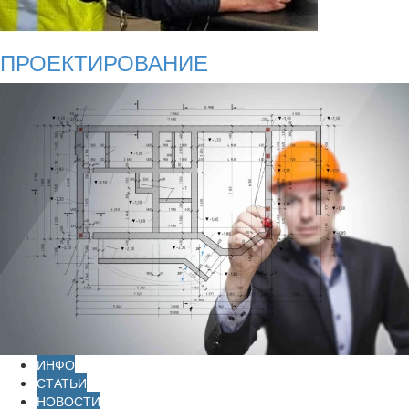
ПРОЕКТИРОВАНИЕ
ИНФО
СТАТЬИ
НОВОСТИ