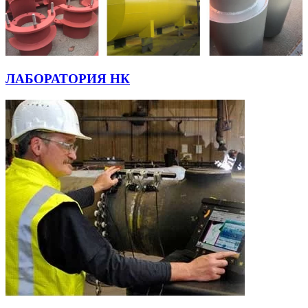
ЛАБОРАТОРИЯ НК