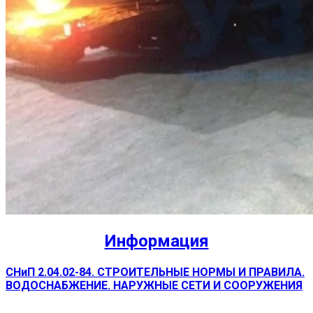
Информация
СНиП 2.04.02-84. СТРОИТЕЛЬНЫЕ НОРМЫ И ПРАВИЛА.
ВОДОСНАБЖЕНИЕ. НАРУЖНЫЕ СЕТИ И СООРУЖЕНИЯ