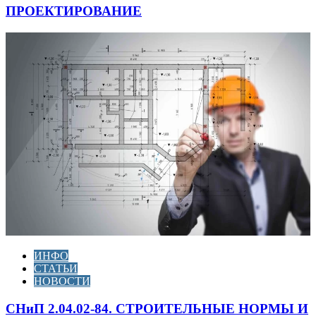
ПРОЕКТИРОВАНИЕ
ИНФО
СТАТЬИ
НОВОСТИ
СНиП 2.04.02-84. СТРОИТЕЛЬНЫЕ НОРМЫ И