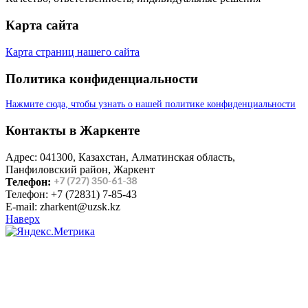
Карта сайта
Карта страниц нашего сайта
Политика конфиденциальности
Нажмите сюда, чтобы узнать о нашей политике конфиденциальности
Контакты в Жаркенте
Адрес: 041300, Казахстан, Алматинская область,
Панфиловский район, Жаркент
Телефон:
Телефон: +7 (72831) 7-85-43
E-mail: zharkent@uzsk.kz
Наверх