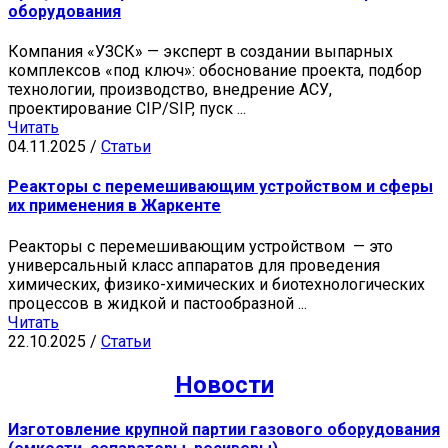
оборудования
Компания «УЗСК» — эксперт в создании выпарных
комплексов «под ключ»: обоснование проекта, подбор
технологии, производство, внедрение АСУ,
проектирование CIP/SIP, пуск ...
Читать
04.11.2025
/
Статьи
Реакторы с перемешивающим устройством и сферы
их применения в Жаркенте
Реакторы с перемешивающим устройством — это
универсальный класс аппаратов для проведения
химических, физико-химических и биотехнологических
процессов в жидкой и пастообразной ...
Читать
22.10.2025
/
Статьи
Новости
Изготовление крупной партии газового оборудования