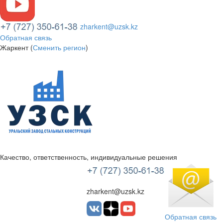
zharkent@uzsk.kz
Обратная связь
Жаркент (
Сменить регион
)
Качество, ответственность, индивидуальные решения
УЗСК Казахстан
zharkent@uzsk.kz
Обратная связь