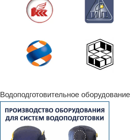
Водоподготовительное оборудование