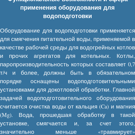
применения оборудования для
водоподготовки
Оборудование для водоподготовки применяется
для смягчения питательной воды, применяемой в
качестве рабочей среды для водогрейных котлов
и прочих агрегатов для котельных. Котлы,
паропроизводительность которых составляет 0,7
т/ч и более, должны быть в обязательном
порядке оснащены водоподготовительными
установками для докотловой обработки. Главной
задачей водоподготовительного оборудования
считается очистка воды от кальция (Ca) и магния
(Mg). Вода, прошедшая обработку в такой
установке, смягчается и, за счет этого,
значительно меньше «травмирует»