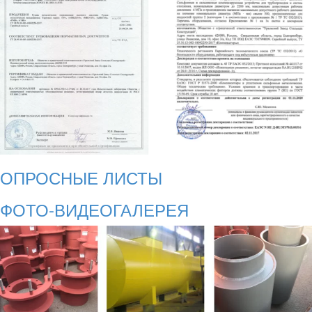
ОПРОСНЫЕ ЛИСТЫ
ФОТО-ВИДЕОГАЛЕРЕЯ