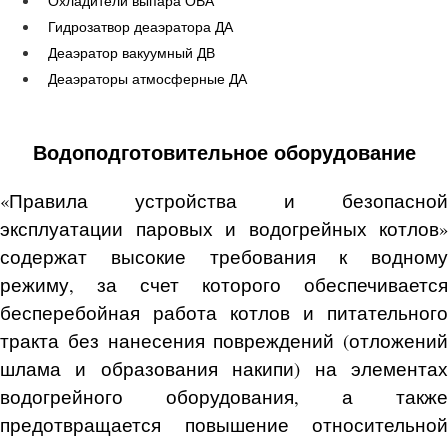
Охладители выпара ОВА
Гидрозатвор деаэратора ДА
Деаэратор вакуумный ДВ
Деаэраторы атмосферные ДА
Водоподготовительное оборудование
«Правила устройства и безопасной
эксплуатации паровых и водогрейных котлов»
содержат высокие требования к водному
режиму, за счет которого обеспечивается
бесперебойная работа котлов и питательного
тракта без нанесения повреждений (отложений
шлама и образования накипи) на элементах
водогрейного оборудования, а также
предотвращается повышение относительной