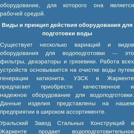
оборудование, для которого она является
рабочей средой.
Виды и принцип действия оборудования для
подготовки воды
Существует несколько вариаций и видов
оборудования для водоподготовки — это
фильтры, деаэраторы и грязевики. Работа всех
устройств основывается на очистке воды путем
генерации катионита. УЗСК в Жаркенте
предлагает приобрести качественное и
надежное оборудование для водоподготовки.
Данные изделия представлены на нашем
предприятии в широком ассортименте.
Уральский Завод Стальных Конструкций в
Жаркенте продает водоподготовительное