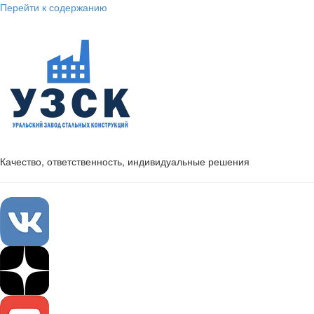
Перейти к содержанию
Качество, ответственность, индивидуальные решения