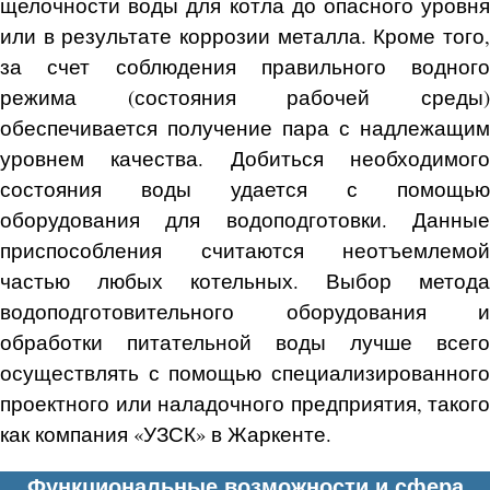
щелочности воды для котла до опасного уровня
или в результате коррозии металла. Кроме того,
за счет соблюдения правильного водного
режима (состояния рабочей среды)
обеспечивается получение пара с надлежащим
уровнем качества. Добиться необходимого
состояния воды удается с помощью
оборудования для водоподготовки. Данные
приспособления считаются неотъемлемой
частью любых котельных. Выбор метода
водоподготовительного оборудования и
обработки питательной воды лучше всего
осуществлять с помощью специализированного
проектного или наладочного предприятия, такого
как компания «УЗСК» в Жаркенте.
Функциональные возможности и сфера