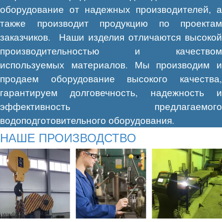
оборудование от надежных производителей, а
также производит продукцию по проектам
заказчиков. Наши изделия отличаются высокой
производительностью и качеством
используемых материалов. Мы производим и
продаем оборудование высокого качества,
гарантируем долговечность, надежность и
эффективность предлагаемого
водоподготовительного оборудования.
НАШЕ ПРОИЗВОДСТВО