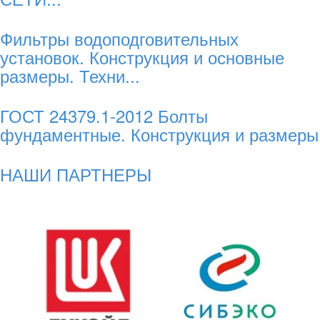
Фильтры водоподговительных
установок. Конструкция и основные
размеры. Техни...
ГОСТ 24379.1-2012 Болты
фундаментные. Конструкция и размеры
НАШИ ПАРТНЕРЫ