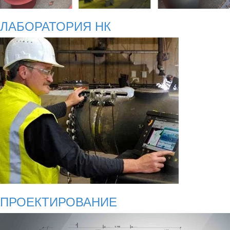
ЛАБОРАТОРИЯ НК
ПРОЕКТИРОВАНИЕ