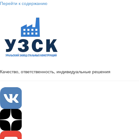
Перейти к содержанию
Качество, ответственность, индивидуальные решения