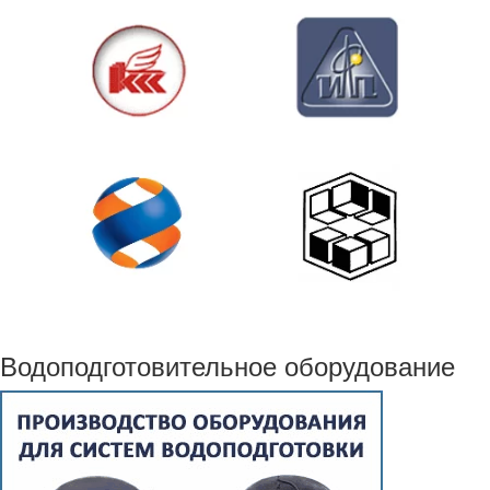
Водоподготовительное оборудование