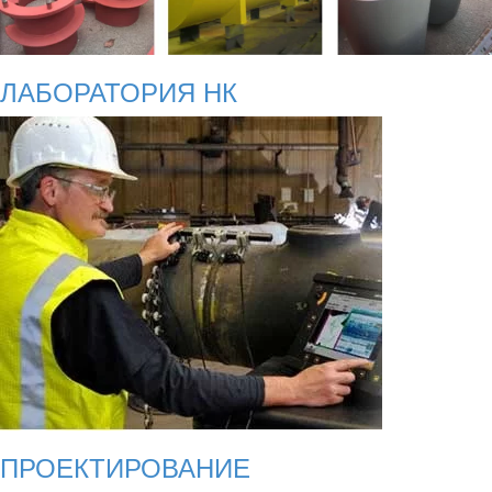
ЛАБОРАТОРИЯ НК
ПРОЕКТИРОВАНИЕ