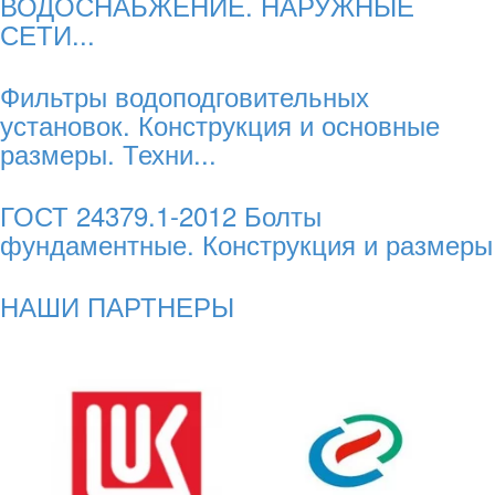
ВОДОСНАБЖЕНИЕ. НАРУЖНЫЕ
СЕТИ...
Фильтры водоподговительных
установок. Конструкция и основные
размеры. Техни...
ГОСТ 24379.1-2012 Болты
фундаментные. Конструкция и размеры
НАШИ ПАРТНЕРЫ