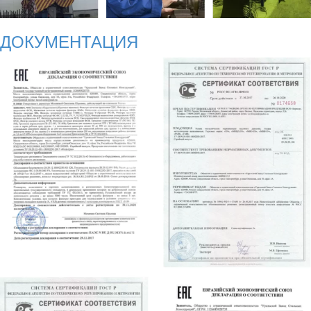
ДОКУМЕНТАЦИЯ