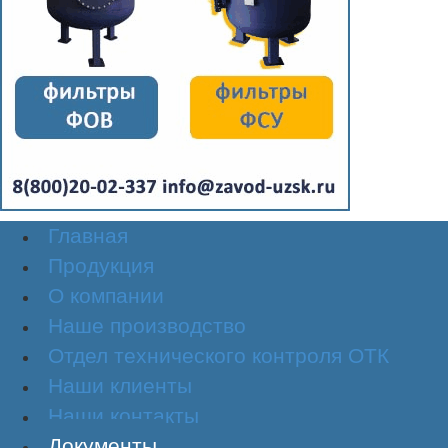
Главная
Продукция
О компании
Наше производство
Отдел технического контроля ОТК
Наши клиенты
Наши контакты
Документы