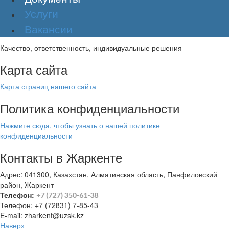
Услуги
Вакансии
Качество, ответственность, индивидуальные решения
Карта сайта
Карта страниц нашего сайта
Политика конфиденциальности
Нажмите сюда, чтобы узнать о нашей политике
конфиденциальности
Контакты в Жаркенте
Адрес: 041300, Казахстан, Алматинская область, Панфиловский
район, Жаркент
Телефон:
Телефон: +7 (72831) 7-85-43
E-mail: zharkent@uzsk.kz
Наверх