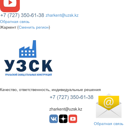
zharkent@uzsk.kz
Обратная связь
Жаркент (
Сменить регион
)
Качество, ответственность, индивидуальные решения
УЗСК Казахстан
zharkent@uzsk.kz
Обратная связь