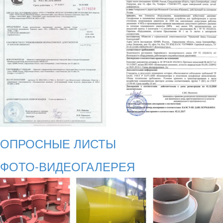
ОПРОСНЫЕ ЛИСТЫ
ФОТО-ВИДЕОГАЛЕРЕЯ