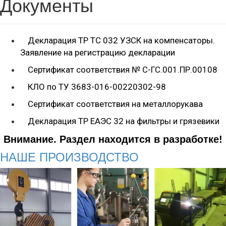
Документы
Декларация ТР ТС 032 УЗСК на компенсаторы.
Заявление на регистрацию декларации
Сертификат соответствия № С-ГС.001.ПР.00108
КЛО по ТУ 3683-016-00220302-98
Сертификат соответствия на металлорукава
Декларация ТР ЕАЭС 32 на фильтры и грязевики
Внимание. Раздел находится в разработке!
НАШЕ ПРОИЗВОДСТВО