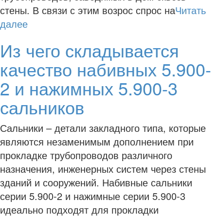
стены. В связи с этим возрос спрос на
Читать
далее
Из чего складывается
качество набивных 5.900-
2 и нажимных 5.900-3
сальников
Сальники – детали закладного типа, которые
являются незаменимым дополнением при
прокладке трубопроводов различного
назначения, инженерных систем через стены
зданий и сооружений. Набивные сальники
серии 5.900-2 и нажимные серии 5.900-3
идеально подходят для прокладки