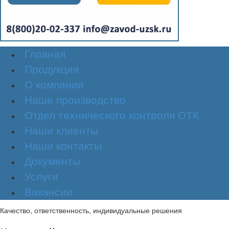
Главная
Продукция
О компании
Наше производство
Отдел технического контроля ОТК
Наши клиенты
Наши контакты
Документы
Услуги
Вакансии
Качество, ответственность, индивидуальные решения