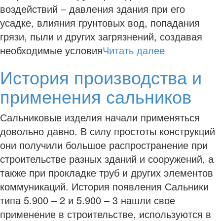
воздействий – давления здания при его
усадке, влияния грунтовых вод, попадания
грязи, пыли и других загрязнений, создавая
необходимые условия
Читать далее
История производства и
применения сальников
Сальниковые изделия начали применяться
довольно давно. В силу простоты конструкций
они получили большое распространение при
строительстве разных зданий и сооружений, а
также при прокладке труб и других элементов
коммуникаций. История появления Сальники
типа 5.900 – 2 и 5.900 – 3 нашли свое
применение в строительстве, используются в