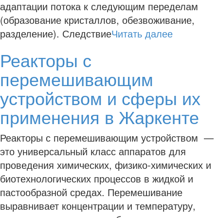
адаптации потока к следующим переделам
(образование кристаллов, обезвоживание,
разделение). Следствие
Читать далее
Реакторы с
перемешивающим
устройством и сферы их
применения в Жаркенте
Реакторы с перемешивающим устройством —
это универсальный класс аппаратов для
проведения химических, физико-химических и
биотехнологических процессов в жидкой и
пастообразной средах. Перемешивание
выравнивает концентрации и температуру,