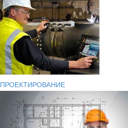
ПРОЕКТИРОВАНИЕ