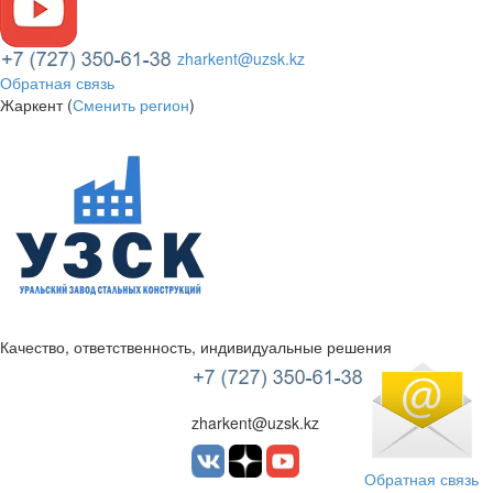
zharkent@uzsk.kz
Обратная связь
Жаркент (
Сменить регион
)
Качество, ответственность, индивидуальные решения
УЗСК Казахстан
zharkent@uzsk.kz
Обратная связь