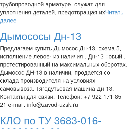
трубопроводной арматуре, служат для
уплотнения деталей, предотвращая их
Читать
далее
Дымососы Дн-13
Предлагаем купить Дымосос Дн-13, схема 5,
исполнение левое- из наличия . Дн-13 новый ,
протестированный на максимальных оборотах.
Дымосос ДН-13 в наличии, продается со
склада производителя на условиях
самовывоза. Тягодутьевая машина Дн-13.
Контакты для связи: Телефон: +7 922 171-85-
21 e-mail: info@zavod-uzsk.ru
КЛО по ТУ 3683-016-