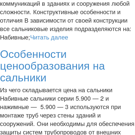
коммуникаций в зданиях и сооружения любой
сложности. Конструктивные особенности и
отличия В зависимости от своей конструкции
все сальниковые изделия подразделяются на:
Набивные;
Читать далее
Особенности
ценообразования на
сальники
Из чего складывается цена на сальники
Набивные сальники серии 5.900 — 2 и
нажимные — 5.900 — 3 используются при
монтаже труб через стены зданий и
сооружений. Они необходимы для обеспечения
защиты систем трубопроводов от внешних