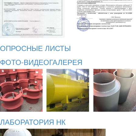
ОПРОСНЫЕ ЛИСТЫ
ФОТО-ВИДЕОГАЛЕРЕЯ
ЛАБОРАТОРИЯ НК