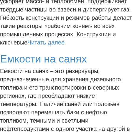
ускоряет массо- и теплообмен, поддерживает
твёрдые частицы во взвеси и диспергирует газ.
Гибкость конструкции и режимов работы делает
такие реакторы «рабочим конём» во всех
промышленных процессах. Конструкция и
ключевые
Читать далее
Емкости на санях
Емкости на санях – это резервуары,
предназначенные для хранения дизельного
топлива и его транспортировки в северных
регионах, где преобладают низкие
температуры. Наличие саней или полозьев
позволяют перемещать баки с нефтью,
топливом, темными и светлыми
нефтепродуктами с одного участка на другой в