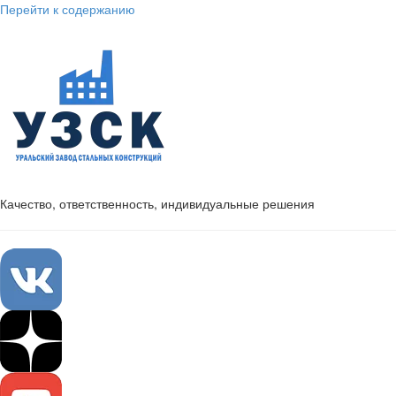
Перейти к содержанию
Качество, ответственность, индивидуальные решения