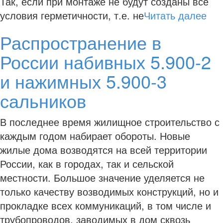
Так, если при монтаже не будут созданы все
условия герметичности, т.е. не
Читать далее
Распространение в
России набивных 5.900-2
и нажимных 5.900-3
сальников
В последнее время жилищное строительство с
каждым годом набирает обороты. Новые
жилые дома возводятся на всей территории
России, как в городах, так и сельской
местности. Большое значение уделяется не
только качеству возводимых конструкций, но и
прокладке всех коммуникаций, в том числе и
трубопроводов, заводимых в дом сквозь