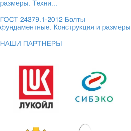
размеры. Техни...
ГОСТ 24379.1-2012 Болты
фундаментные. Конструкция и размеры
НАШИ ПАРТНЕРЫ