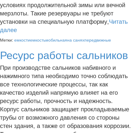
условиях продолжительной зимы или вечной
мерзлоты. Такие резервуары не требуют
установки на специальную платформу,
Читать
далее
Метки:
емкости
емкость
мобильная
на санях
передвижные
Ресурс работы сальников
При производстве сальников набивного и
нажимного типа необходимо точно соблюдать
все технологические процессы, так как
качество изделий напрямую влияет на его
ресурс работы, прочность и надежность.
Корпус сальников защищает прокладываемые
трубы от возможного давления со стороны
стен здания, а также от образования коррозии.