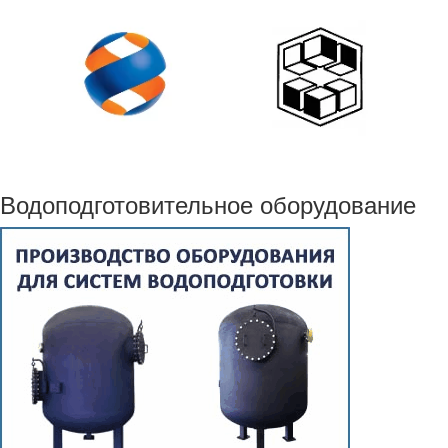
Водоподготовительное оборудование