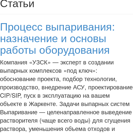
Статьи
Процесс выпаривания:
назначение и основы
работы оборудования
Компания «УЗСК» — эксперт в создании
выпарных комплексов «под ключ»:
обоснование проекта, подбор технологии,
производство, внедрение АСУ, проектирование
CIP/SIP, пуск в эксплуатацию на вашем
объекте в Жаркенте. Задачи выпарных систем
Выпаривание — целенаправленное выведение
растворителя (чаще всего воды) для сгущения
раствора, уменьшения объема отходов и